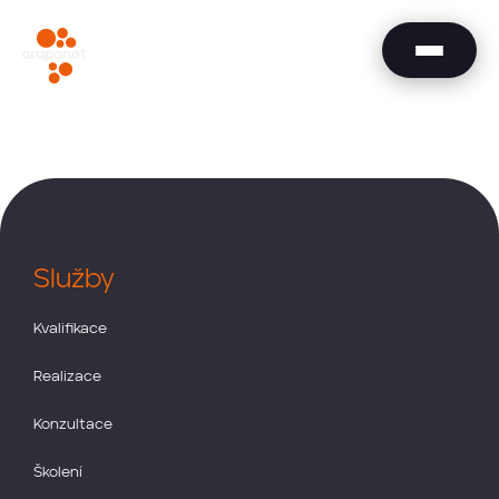
Služby
Kvalifikace
Realizace
Konzultace
Školení